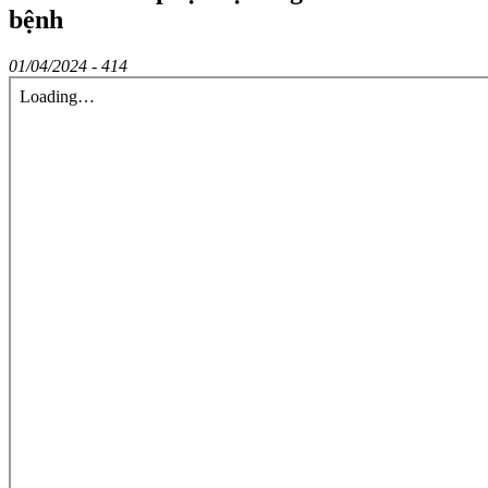
bệnh
01/04/2024 -
414