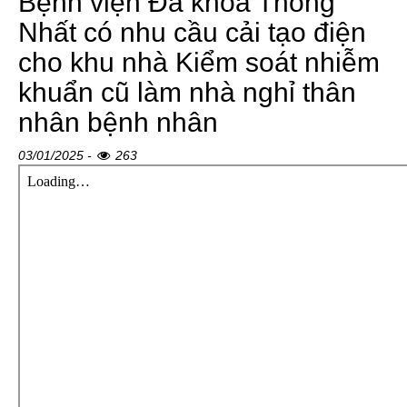
Bệnh viện Đa khoa Thống
Nhất có nhu cầu cải tạo điện
cho khu nhà Kiểm soát nhiễm
khuẩn cũ làm nhà nghỉ thân
nhân bệnh nhân
03/01/2025 -
263