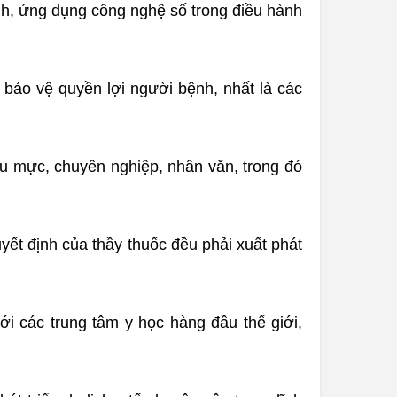
nh, ứng dụng công nghệ số trong điều hành
 bảo vệ quyền lợi người bệnh, nhất là các
u mực, chuyên nghiệp, nhân văn, trong đó
uyết định của thầy thuốc đều phải xuất phát
i các trung tâm y học hàng đầu thế giới,