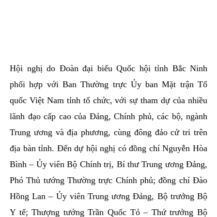
Hội nghị do Đoàn đại biểu Quốc hội tỉnh Bắc Ninh
phối hợp với Ban Thường trực Ủy ban Mặt trận Tổ
quốc Việt Nam tỉnh tổ chức, với sự tham dự của nhiều
lãnh đạo cấp cao của Đảng, Chính phủ, các bộ, ngành
Trung ương và địa phương, cùng đông đảo cử tri trên
địa bàn tỉnh. Đến dự hội nghị có đồng chí Nguyễn Hòa
Bình – Ủy viên Bộ Chính trị, Bí thư Trung ương Đảng,
Phó Thủ tướng Thường trực Chính phủ; đồng chí Đào
Hồng Lan – Ủy viên Trung ương Đảng, Bộ trưởng Bộ
Y tế; Thượng tướng Trần Quốc Tỏ – Thứ trưởng Bộ