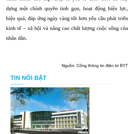
dựng một chính quyền tinh gọn, hoạt động hiệu lực,
hiệu quả, đáp ứng ngày càng tốt hơn yêu cầu phát triển
kinh tế – xã hội và nâng cao chất lượng cuộc sống của
nhân dân.
Nguồn: Cổng thông tin điện tử BYT
TIN NỔI BẬT