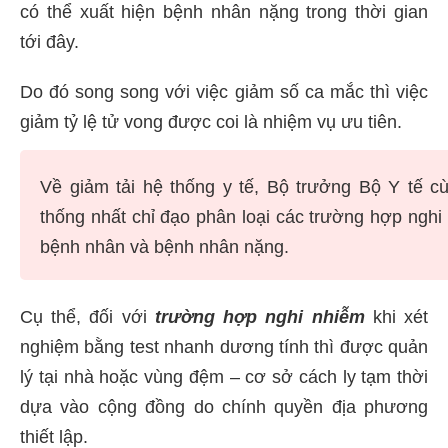
có thể xuất hiện bệnh nhân nặng trong thời gian
tới đây.
Do đó song song với việc giảm số ca mắc thì việc
giảm tỷ lệ tử vong được coi là nhiệm vụ ưu tiên.
Về giảm tải hệ thống y tế, Bộ trưởng Bộ Y tế 
thống nhất chỉ đạo phân loại các trường hợp nghi
bệnh nhân và bệnh nhân nặng.
Cụ thể, đối với
trường hợp nghi nhiễm
khi xét
nghiệm bằng test nhanh dương tính thì được quản
lý tại nhà hoặc vùng đệm – cơ sở cách ly tạm thời
dựa vào cộng đồng do chính quyền địa phương
thiết lập.