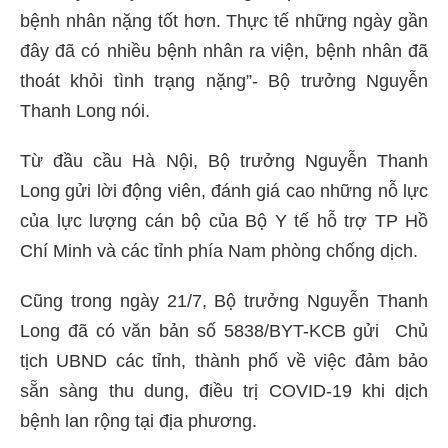
bệnh nhân nặng tốt hơn. Thực tế những ngày gần
đây đã có nhiều bệnh nhân ra viện, bệnh nhân đã
thoát khỏi tình trạng nặng”- Bộ trưởng Nguyễn
Thanh Long nói.
Từ đầu cầu Hà Nội, Bộ trưởng Nguyễn Thanh
Long gửi lời động viên, đánh giá cao những nỗ lực
của lực lượng cán bộ của Bộ Y tế hỗ trợ TP Hồ
Chí Minh và các tỉnh phía Nam phòng chống dịch.
Cũng trong ngày 21/7, Bộ trưởng Nguyễn Thanh
Long đã có văn bản số 5838/BYT-KCB gửi Chủ
tịch UBND các tỉnh, thành phố về việc đảm bảo
sẵn sàng thu dung, điều trị COVID-19 khi dịch
bệnh lan rộng tại địa phương.