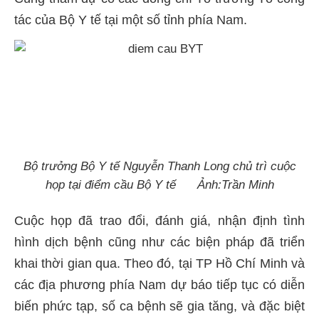
tác của Bộ Y tế tại một số tỉnh phía Nam.
Bộ trưởng Bộ Y tế Nguyễn Thanh Long chủ trì cuộc
họp tại điểm cầu Bộ Y tế Ảnh:Trần Minh
Cuộc họp đã trao đổi, đánh giá, nhận định tình
hình dịch bệnh cũng như các biện pháp đã triển
khai thời gian qua. Theo đó, tại TP Hồ Chí Minh và
các địa phương phía Nam dự báo tiếp tục có diễn
biến phức tạp, số ca bệnh sẽ gia tăng, và đặc biệt