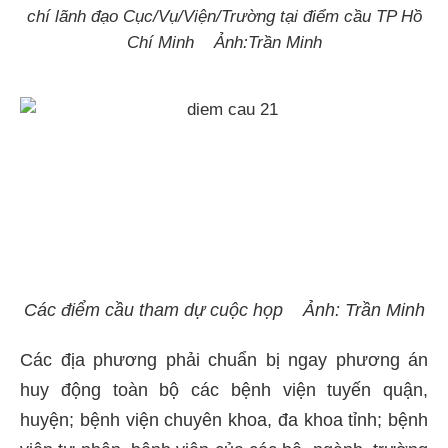
chí lãnh đạo Cục/Vụ/Viện/Trường tại điểm cầu TP Hồ
Chí Minh Ảnh:Trần Minh
Các điểm cầu tham dự cuộc họp Ảnh: Trần Minh
Các địa phương phải chuẩn bị ngay phương án
huy động toàn bộ các bệnh viện tuyến quận,
huyện; bệnh viện chuyên khoa, đa khoa tỉnh; bệnh