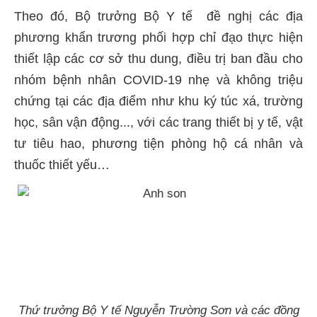
Theo đó, Bộ trưởng Bộ Y tế đề nghị các địa
phương khẩn trương phối hợp chỉ đạo thực hiện
thiết lập các cơ sở thu dung, điều trị ban đầu cho
nhóm bệnh nhân COVID-19 nhẹ và không triệu
chứng tại các địa điểm như khu ký túc xá, trường
học, sân vận động..., với các trang thiết bị y tế, vật
tư tiêu hao, phương tiện phòng hộ cá nhân và
thuốc thiết yếu…
Thứ trưởng Bộ Y tế Nguyễn Trường Sơn và các đồng