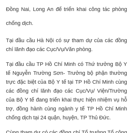
Đồng Nai, Long An để triển khai công tác phòng
chống dịch.
Tại đầu cầu Hà Nội có sự tham dự của các đồng
chí lãnh đạo các Cục/Vụ/Văn phòng.
Tại đầu cầu TP Hồ Chí Minh có Thứ trưởng Bộ Y
tế Nguyễn Trường Sơn- Trưởng bộ phận thường
trực đặc biệt của Bộ Y tế tại TP Hồ Chí Minh cùng
các đồng chí lãnh đạo các Cục/Vụ/ Viện/Trường
của Bộ Y tế đang triển khai thực hiện nhiệm vụ hỗ
trợ, đồng hành cùng ngành y tế TP Hồ Chí Minh
chống dịch tại 24 quận, huyện, TP Thủ Đức.
Cùng tham dự có các đồng chí Tổ trưởng Tổ công