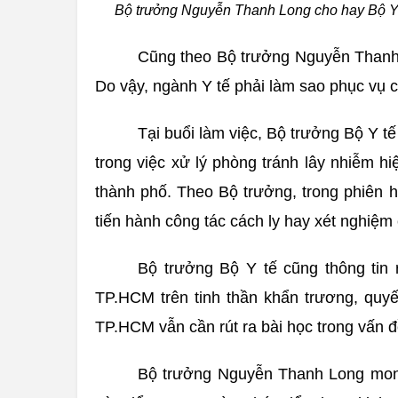
Bộ trưởng Nguyễn Thanh Long cho hay Bộ Y 
Cũng theo Bộ trưởng Nguyễn Thanh Lo
Do vậy, ngành Y tế phải làm sao phục vụ 
Tại buổi làm việc, Bộ trưởng Bộ Y 
trong việc xử lý phòng tránh lây nhiễm h
thành phố. Theo Bộ trưởng, trong phiên 
tiến hành công tác cách ly hay xét nghiệm
Bộ trưởng Bộ Y tế cũng thông tin
TP.HCM trên tinh thần khẩn trương, quyết
TP.HCM vẫn cần rút ra bài học trong vấn đề
Bộ trưởng Nguyễn Thanh Long mong