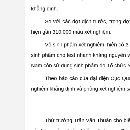
khẳng định.
So với các đợt dịch trước, trong đ
hiện gần 310.000 mẫu xét nghiệm.
Về sinh phẩm xét nghiệm, hiện có 3
sinh phẩm cho test nhanh kháng nguyên và
Nam còn sử dụng sinh phẩm do Tổ chức Y
Theo báo cáo của đại diện Cục Qu
nghiệm khẳng định và phòng xét nghiệm sà
Thứ trưởng Trần Văn Thuấn cho biết