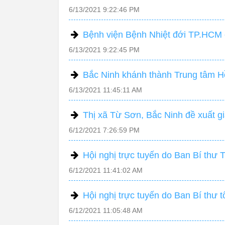
6/13/2021 9:22:46 PM
Bệnh viện Bệnh Nhiệt đới TP.HCM c
6/13/2021 9:22:45 PM
Bắc Ninh khánh thành Trung tâm Hồ
6/13/2021 11:45:11 AM
Thị xã Từ Sơn, Bắc Ninh đề xuất 
6/12/2021 7:26:59 PM
Hội nghị trực tuyến do Ban Bí thư
6/12/2021 11:41:02 AM
Hội nghị trực tuyến do Ban Bí thư 
6/12/2021 11:05:48 AM