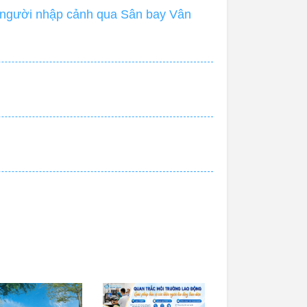
i người nhập cảnh qua Sân bay Vân