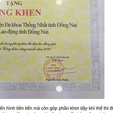
ển hình tiên tiến mà còn góp phần khơi dậy khí thế thi đ