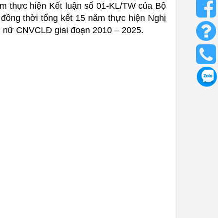
ăm thực hiện Kết luận số 01-KL/TW của Bộ
 đồng thời tổng kết 15 năm thực hiện Nghị
ng nữ CNVCLĐ giai đoạn 2010 – 2025.