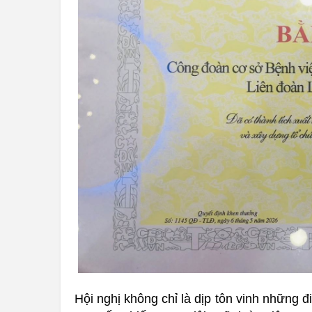
Hội nghị không chỉ là dịp tôn vinh những đi