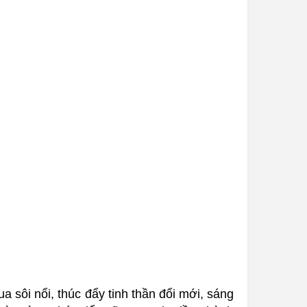
ua sôi nổi, thúc đẩy tinh thần đổi mới, sáng