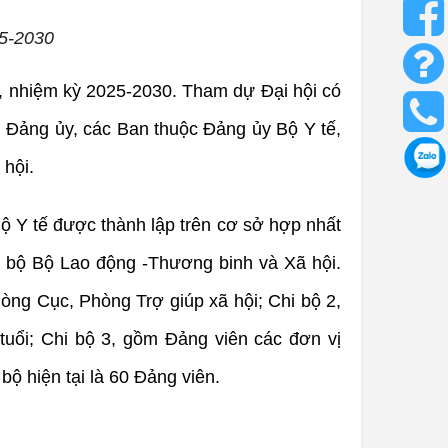
25-2030
t, nhiệm kỳ 2025-2030. Tham dự Đại hội có
 Đảng ủy, các Ban thuộc Đảng ủy Bộ Y tế,
 hội.
ộ Y tế được thành lập trên cơ sở hợp nhất
 bộ Bộ Lao động -Thương binh và Xã hội.
òng Cục, Phòng Trợ giúp xã hội; Chi bộ 2,
uổi; Chi bộ 3, gồm Đảng viên các đơn vị
 hiện tại là 60 Đảng viên.