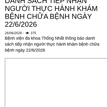
DANH SÁCH TIẾP NHẬN
NGƯỜI THỰC HÀNH KHÁM
BỆNH CHỮA BỆNH NGÀY
22/6/2026
26/06/2026 -
375
Bệnh viện đa khoa Thống Nhất thông báo danh
sách tiếp nhận người thực hành khám bệnh chữa
bệnh ngày 22/6/2026