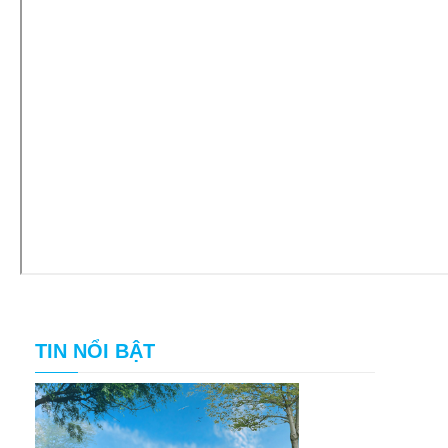
TIN NỔI BẬT