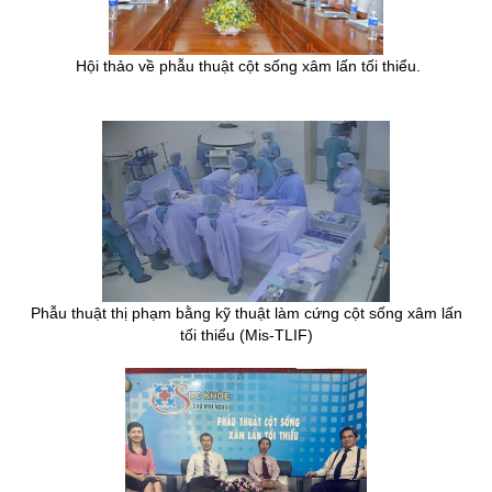
Hội thảo về phẫu thuật cột sống xâm lấn tối thiểu.
Phẫu thuật thị phạm bằng kỹ thuật làm cứng cột sống xâm lấn
tối thiểu (Mis-TLIF)