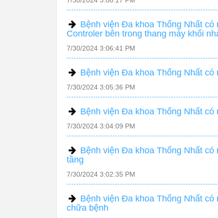
7/30/2024 3:08:17 PM
Bệnh viện Đa khoa Thống Nhất có n
Controler bên trong thang máy khối nh
7/30/2024 3:06:41 PM
Bệnh viện Đa khoa Thống Nhất có 
7/30/2024 3:05:36 PM
Bệnh viện Đa khoa Thống Nhất có nh
7/30/2024 3:04:09 PM
Bệnh viện Đa khoa Thống Nhất có n
tầng
7/30/2024 3:02:35 PM
Bệnh viện Đa khoa Thống Nhất có 
chữa bệnh