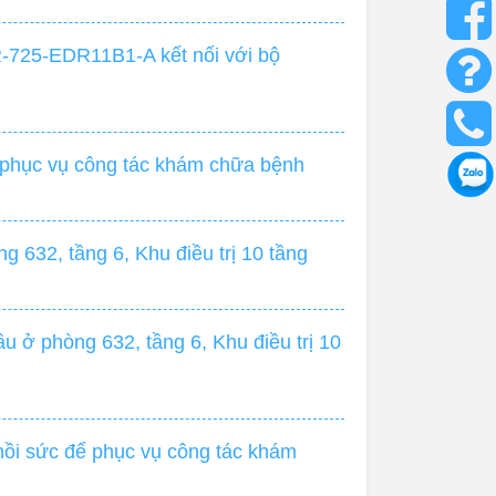
R-725-EDR11B1-A kết nối với bộ
 phục vụ công tác khám chữa bệnh
 632, tầng 6, Khu điều trị 10 tầng
 ở phòng 632, tầng 6, Khu điều trị 10
ồi sức để phục vụ công tác khám