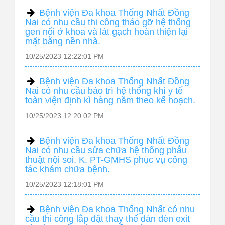
Bệnh viện Đa khoa Thống Nhất Đồng
Nai có nhu cầu thi công tháo gỡ hệ thống
gen nổi ở khoa và lát gạch hoàn thiện lại
mặt bằng nền nhà.
10/25/2023 12:22:01 PM
Bệnh viện Đa khoa Thống Nhất Đồng
Nai có nhu cầu bảo trì hệ thống khí y tế
toàn viện định kì hàng năm theo kế hoạch.
10/25/2023 12:20:02 PM
Bệnh viện Đa khoa Thống Nhất Đồng
Nai có nhu cầu sửa chữa hệ thống phẫu
thuật nội soi, K. PT-GMHS phục vụ công
tác khám chữa bệnh.
10/25/2023 12:18:01 PM
Bệnh viện Đa khoa Thống Nhất có nhu
cầu thi công lắp đặt thay thế dàn đèn exit