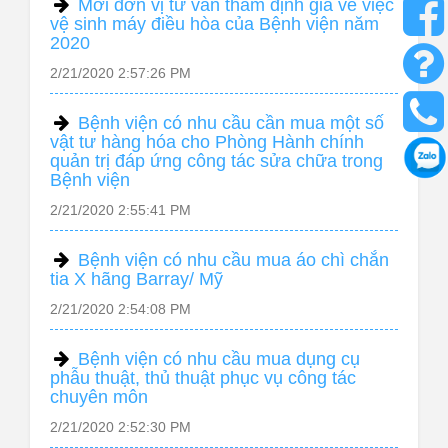
Mời đơn vị tư vấn thẩm định giá về việc
vệ sinh máy điều hòa của Bệnh viện năm
2020
2/21/2020 2:57:26 PM
Bệnh viện có nhu cầu cần mua một số
vật tư hàng hóa cho Phòng Hành chính
quản trị đáp ứng công tác sửa chữa trong
Bệnh viện
2/21/2020 2:55:41 PM
Bệnh viện có nhu cầu mua áo chì chắn
tia X hãng Barray/ Mỹ
2/21/2020 2:54:08 PM
Bệnh viện có nhu cầu mua dụng cụ
phẫu thuật, thủ thuật phục vụ công tác
chuyên môn
2/21/2020 2:52:30 PM