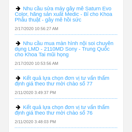
Nhu cầu sửa máy gây mê Saturn Evo
Color, hãng sản xuất Medic - Bỉ cho Khoa
Phẫu thuật - gây mê hồi sức
2/17/2020 10:56:27 AM
Nhu cầu mua màn hình nội soi chuyên
dụng LMD - 2110MD Sony - Trung Quốc
cho Khoa Tai mũi họng
2/17/2020 10:53:56 AM
Kết quả lựa chọn đơn vị tư vấn thẩm
định giá theo thư mời chào số 77
2/11/2020 3:49:37 PM
Kết quả lựa chọn đơn vị tư vấn thẩm
định giá theo thư mời chào số 76
2/11/2020 3:48:03 PM