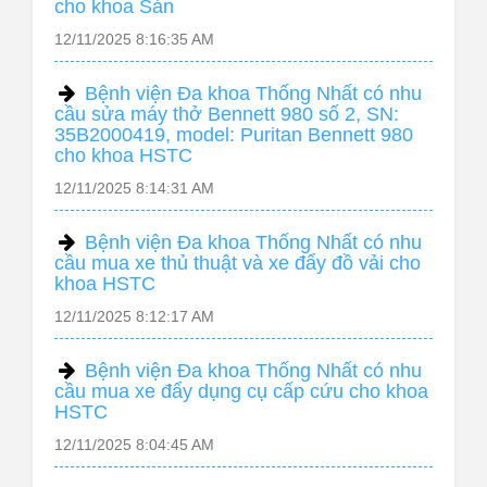
cho khoa Sản
12/11/2025 8:16:35 AM
Bệnh viện Đa khoa Thống Nhất có nhu
cầu sửa máy thở Bennett 980 số 2, SN:
35B2000419, model: Puritan Bennett 980
cho khoa HSTC
12/11/2025 8:14:31 AM
Bệnh viện Đa khoa Thống Nhất có nhu
cầu mua xe thủ thuật và xe đẩy đồ vải cho
khoa HSTC
12/11/2025 8:12:17 AM
Bệnh viện Đa khoa Thống Nhất có nhu
cầu mua xe đẩy dụng cụ cấp cứu cho khoa
HSTC
12/11/2025 8:04:45 AM