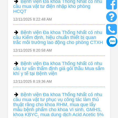
Bệnh viện Đa khoa Thống Nhất có nhu
cầu mua vật tư điện nhập kho phòng
HCQT
12/11/2025 8:22:48 AM
Bệnh viện Đa khoa Thống Nhất có nhu
cầu Kiểm định, hiệu chuẩn thiết bị quan
trắc môi trường lao động cho phòng CTXH
12/11/2025 8:20:58 AM
Bệnh viện Đa khoa Thống Nhất có nhu
cầu tư vấn thẩm định giá gói thầu Mua sắm
khí y tế tại Bệnh viện
12/11/2025 8:19:36 AM
Bệnh viện Đa khoa Thống Nhất có nhu
cầu mua vật tư phục vụ công tác làm thủ
thuật răng cho khoa RHM, mua que lấy
mẫu bệnh phẩm cho khoa Vi sinh, GMHS,
khoa KBYC, mua dung dịch Acid Acetic 5%