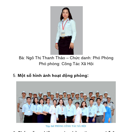
Bà: Ngô Thị Thanh Thảo – Chức danh: Phó Phòng
Phó phòng: Công Tác Xã Hội
Một số hình ảnh hoạt động phòng: