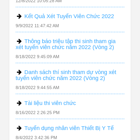
12/8/2022 10:05:28 AM
Kết Quả Xét Tuyển Viên Chức 2022
9/9/2022 11:47:42 AM
Thông báo triệu tập thi sinh tham gia
xét tuyển viên chức năm 2022 (Vòng 2)
8/18/2022 9:45:09 AM
Danh sách thí sinh tham dự vòng xét
tuyển viên chức năm 2022 (Vòng 2)
8/18/2022 9:44:55 AM
Tài liệu thi viên chức
8/16/2022 2:26:25 PM
Tuyển dụng nhân viên Thiết Bị Y Tế
8/4/2022 3:42:36 PM