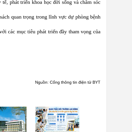
 tế, phát triển khoa học đời sống và chăm sóc
 sách quan trọng trong lĩnh vực dự phòng bệnh
với các mục tiêu phát triển đầy tham vọng của
Nguồn: Cổng thông tin điện tử BYT