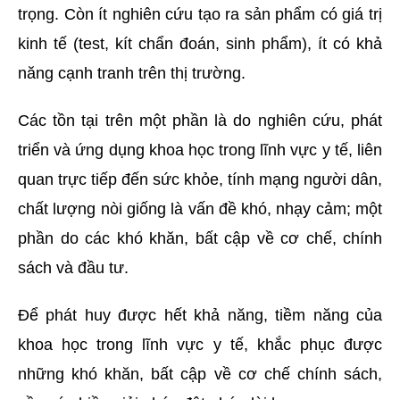
trọng. Còn ít nghiên cứu tạo ra sản phẩm có giá trị
kinh tế (test, kít chẩn đoán, sinh phẩm), ít có khả
năng cạnh tranh trên thị trường.
Các tồn tại trên một phần là do nghiên cứu, phát
triển và ứng dụng khoa học trong lĩnh vực y tế, liên
quan trực tiếp đến sức khỏe, tính mạng người dân,
chất lượng nòi giống là vấn đề khó, nhạy cảm; một
phần do các khó khăn, bất cập về cơ chế, chính
sách và đầu tư.
Để phát huy được hết khả năng, tiềm năng của
khoa học trong lĩnh vực y tế, khắc phục được
những khó khăn, bất cập về cơ chế chính sách,