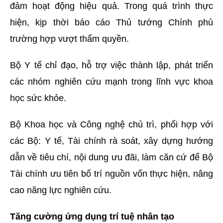
đảm hoạt động hiệu quả. Trong quá trình thực
hiện, kịp thời báo cáo Thủ tướng Chính phủ
trường hợp vượt thẩm quyền.
Bộ Y tế chỉ đạo, hỗ trợ việc thành lập, phát triển
các nhóm nghiên cứu mạnh trong lĩnh vực khoa
học sức khỏe.
Bộ Khoa học và Công nghệ chủ trì, phối hợp với
các Bộ: Y tế, Tài chính rà soát, xây dựng hướng
dẫn về tiêu chí, nội dung ưu đãi, làm căn cứ để Bộ
Tài chính ưu tiên bố trí nguồn vốn thực hiện, nâng
cao năng lực nghiên cứu.
Tăng cường ứng dụng trí tuệ nhân tạo