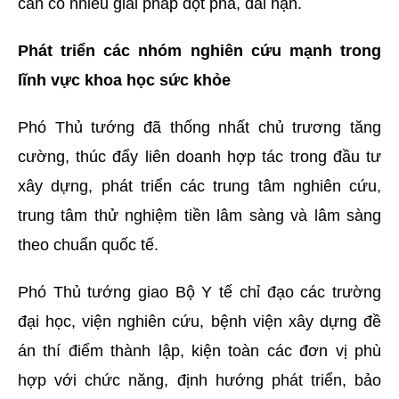
cần có nhiều giải pháp đột phá, dài hạn.
Phát triển các nhóm nghiên cứu mạnh trong
lĩnh vực khoa học sức khỏe
Phó Thủ tướng đã thống nhất chủ trương tăng
cường, thúc đẩy liên doanh hợp tác trong đầu tư
xây dựng, phát triển các trung tâm nghiên cứu,
trung tâm thử nghiệm tiền lâm sàng và lâm sàng
theo chuẩn quốc tế.
Phó Thủ tướng giao Bộ Y tế chỉ đạo các trường
đại học, viện nghiên cứu, bệnh viện xây dựng đề
án thí điểm thành lập, kiện toàn các đơn vị phù
hợp với chức năng, định hướng phát triển, bảo