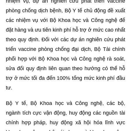
nhiệm vụ, dự án nghiên cứu phát triển vaccine
phòng chống dịch bệnh, Bộ Y tế chủ động đề xuất
các nhiệm vụ với Bộ Khoa học và Công nghệ để
đặt hàng và ưu tiên kinh phí hỗ trợ ở mức cao nhất
theo quy định. Đối với các dự án nghiên cứu phát
triển vaccine phòng chống đại dịch, Bộ Tài chính
phối hợp với Bộ Khoa học và Công nghệ rà soát,
sửa đổi quy định liên quan theo hướng có thể hỗ
trợ ở mức tối đa đến 100% tổng mức kinh phí đầu
tư.
Bộ Y tế, Bộ Khoa học và Công nghệ, các bộ,
ngành tích cực vận động, huy động các nguồn tài
chính hợp pháp, huy động xã hội hóa lĩnh vực