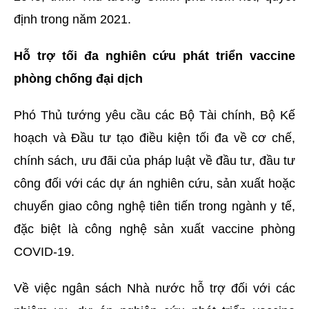
định trong năm 2021.
Hỗ trợ tối đa nghiên cứu phát triển vaccine
phòng chống đại dịch
Phó Thủ tướng yêu cầu các Bộ Tài chính, Bộ Kế
hoạch và Đầu tư tạo điều kiện tối đa về cơ chế,
chính sách, ưu đãi của pháp luật về đầu tư, đầu tư
công đối với các dự án nghiên cứu, sản xuất hoặc
chuyển giao công nghệ tiên tiến trong ngành y tế,
đặc biệt là công nghệ sản xuất vaccine phòng
COVID-19.
Về việc ngân sách Nhà nước hỗ trợ đối với các