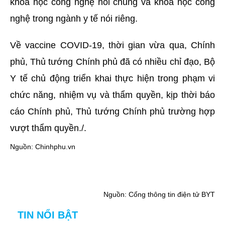
khoa học công nghệ nói chung và khoa học công
nghệ trong ngành y tế nói riêng.
Về vaccine COVID-19, thời gian vừa qua, Chính
phủ, Thủ tướng Chính phủ đã có nhiều chỉ đạo, Bộ
Y tế chủ động triển khai thực hiện trong phạm vi
chức năng, nhiệm vụ và thẩm quyền, kịp thời báo
cáo Chính phủ, Thủ tướng Chính phủ trường hợp
vượt thẩm quyền./.
Nguồn: Chinhphu.vn
Nguồn: Cổng thông tin điện tử BYT
TIN NỔI BẬT