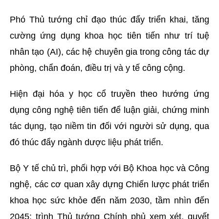
Phó Thủ tướng chỉ đạo thúc đẩy triển khai, tăng
cường ứng dụng khoa học tiên tiến như trí tuệ
nhân tạo (AI), các hệ chuyên gia trong công tác dự
phòng, chẩn đoán, điều trị và y tế công cộng.
Hiện đại hóa y học cổ truyền theo hướng ứng
dụng công nghệ tiên tiến để luận giải, chứng minh
tác dụng, tạo niềm tin đối với người sử dụng, qua
đó thúc đẩy ngành dược liệu phát triển.
Bộ Y tế chủ trì, phối hợp với Bộ Khoa học và Công
nghệ, các cơ quan xây dựng Chiến lược phát triển
khoa học sức khỏe đến năm 2030, tầm nhìn đến
2045; trình Thủ tướng Chính phủ xem xét, quyết