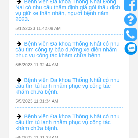
Bệnh viện Đa khoa Thống Nhất Đồng
Nai có nhu cầu thẩm định giá gói thầu dịch
vụ giữ xe thân nhân, người bệnh năm
2023.
5/12/2023 11:42:08 AM
Bệnh viện Đa khoa Thống Nhất có nhu
cầu tìm công ty bảo dưỡng xe điện nhằm
phục vụ công tác khám chữa bệnh.
5/5/2023 11:32:44 AM
Bệnh viện Đa khoa Thống Nhất có nhu
cầu tìm tủ lạnh nhằm phục vụ công tác
khám chữa bệnh.
5/5/2023 11:31:34 AM
Bệnh viện Đa khoa Thống Nhất có nhu
cầu tìm tủ lạnh nhằm phục vụ công tác
khám chữa bệnh.
5/5/2023 11:31:33 AM