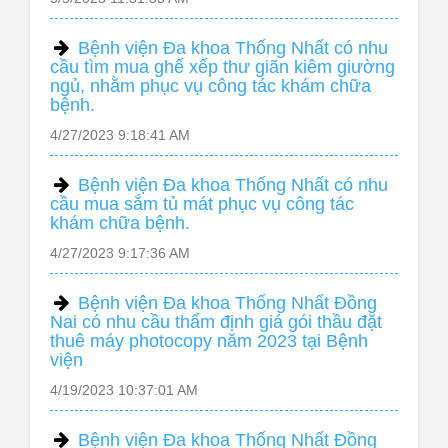
Bệnh viện Đa khoa Thống Nhất có nhu
cầu tìm mua ghế xếp thư giãn kiêm giường
ngủ, nhằm phục vụ công tác khám chữa
bệnh.
4/27/2023 9:18:41 AM
Bệnh viện Đa khoa Thống Nhất có nhu
cầu mua sắm tủ mát phục vụ công tác
khám chữa bệnh.
4/27/2023 9:17:36 AM
Bệnh viện Đa khoa Thống Nhất Đồng
Nai có nhu cầu thẩm định giá gói thầu đặt
thuê máy photocopy năm 2023 tại Bệnh
viện
4/19/2023 10:37:01 AM
Bệnh viện Đa khoa Thống Nhất Đồng