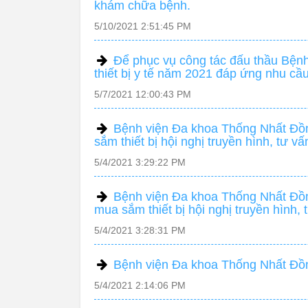
khám chữa bệnh.
5/10/2021 2:51:45 PM
Để phục vụ công tác đấu thầu Bệnh
thiết bị y tế năm 2021 đáp ứng nhu c
5/7/2021 12:00:43 PM
Bệnh viện Đa khoa Thống Nhất Đồn
sắm thiết bị hội nghị truyền hình, tư 
5/4/2021 3:29:22 PM
Bệnh viện Đa khoa Thống Nhất Đồn
mua sắm thiết bị hội nghị truyền hình,
5/4/2021 3:28:31 PM
Bệnh viện Đa khoa Thống Nhất Đồng 
5/4/2021 2:14:06 PM