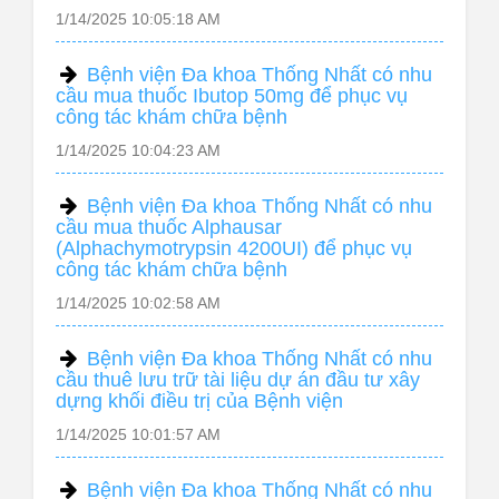
1/14/2025 10:05:18 AM
Bệnh viện Đa khoa Thống Nhất có nhu
cầu mua thuốc Ibutop 50mg để phục vụ
công tác khám chữa bệnh
1/14/2025 10:04:23 AM
Bệnh viện Đa khoa Thống Nhất có nhu
cầu mua thuốc Alphausar
(Alphachymotrypsin 4200UI) để phục vụ
công tác khám chữa bệnh
1/14/2025 10:02:58 AM
Bệnh viện Đa khoa Thống Nhất có nhu
cầu thuê lưu trữ tài liệu dự án đầu tư xây
dựng khối điều trị của Bệnh viện
1/14/2025 10:01:57 AM
Bệnh viện Đa khoa Thống Nhất có nhu