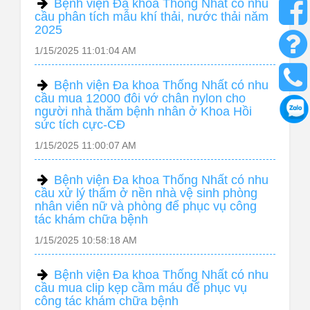
Bệnh viện Đa khoa Thống Nhất có nhu
cầu phân tích mẫu khí thải, nước thải năm
2025
1/15/2025 11:01:04 AM
Bệnh viện Đa khoa Thống Nhất có nhu
cầu mua 12000 đôi vớ chân nylon cho
người nhà thăm bệnh nhân ở Khoa Hồi
sức tích cực-CĐ
1/15/2025 11:00:07 AM
Bệnh viện Đa khoa Thống Nhất có nhu
cầu xử lý thấm ở nền nhà vệ sinh phòng
nhân viên nữ và phòng để phục vụ công
tác khám chữa bệnh
1/15/2025 10:58:18 AM
Bệnh viện Đa khoa Thống Nhất có nhu
cầu mua clip kẹp cầm máu để phục vụ
công tác khám chữa bệnh