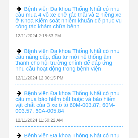
Bệnh viện Đa khoa Thống Nhất có nhu
cầu mua 4 vỏ xe chở rác thải và 2 niềng xe
ở Khoa Kiểm soát nhiễm khuẩn để phục vụ
công tác khám chữa bệnh
12/11/2024 2:18:53 PM
Bệnh viện Đa khoa Thống Nhất có nhu
cầu nâng cấp, đầu tư mới hệ thống âm
thanh cho hội trường chính để đáp ứng
nhu cầu hoạt động trong bệnh viện
12/11/2024 12:00:15 PM
Bệnh viện Đa khoa Thống Nhất có nhu
cầu mua bảo hiểm bắt buộc và bảo hiểm
vật chất của 3 xe ô tô 60M-003.87; 60M-
003.57; 60A-005.84
12/11/2024 11:59:22 AM
Bệnh viện Đa khoa Thống Nhất có nhu