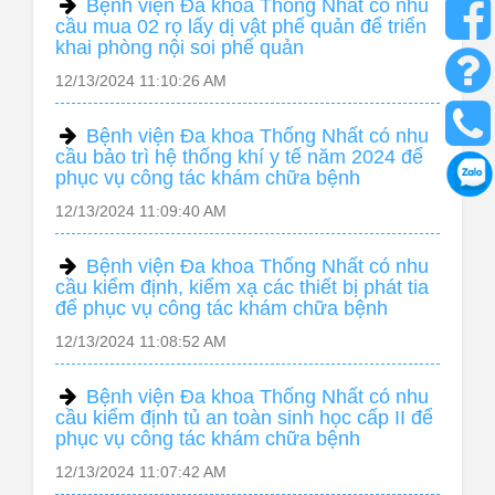
Bệnh viện Đa khoa Thống Nhất có nhu
cầu mua 02 rọ lấy dị vật phế quản để triển
khai phòng nội soi phế quản
12/13/2024 11:10:26 AM
Bệnh viện Đa khoa Thống Nhất có nhu
cầu bảo trì hệ thống khí y tế năm 2024 để
phục vụ công tác khám chữa bệnh
12/13/2024 11:09:40 AM
Bệnh viện Đa khoa Thống Nhất có nhu
cầu kiểm định, kiểm xạ các thiết bị phát tia
để phục vụ công tác khám chữa bệnh
12/13/2024 11:08:52 AM
Bệnh viện Đa khoa Thống Nhất có nhu
cầu kiểm định tủ an toàn sinh học cấp II để
phục vụ công tác khám chữa bệnh
12/13/2024 11:07:42 AM