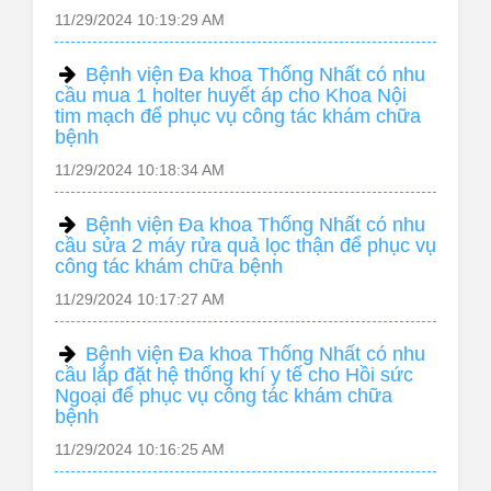
11/29/2024 10:19:29 AM
Bệnh viện Đa khoa Thống Nhất có nhu
cầu mua 1 holter huyết áp cho Khoa Nội
tim mạch để phục vụ công tác khám chữa
bệnh
11/29/2024 10:18:34 AM
Bệnh viện Đa khoa Thống Nhất có nhu
cầu sửa 2 máy rửa quả lọc thận để phục vụ
công tác khám chữa bệnh
11/29/2024 10:17:27 AM
Bệnh viện Đa khoa Thống Nhất có nhu
cầu lắp đặt hệ thống khí y tế cho Hồi sức
Ngoại để phục vụ công tác khám chữa
bệnh
11/29/2024 10:16:25 AM