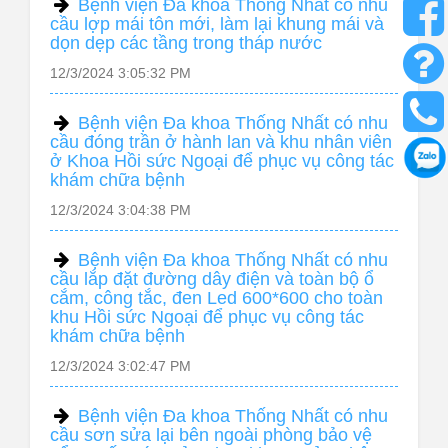
Bệnh viện Đa khoa Thống Nhất có nhu
cầu lợp mái tôn mới, làm lại khung mái và
dọn dẹp các tầng trong tháp nước
12/3/2024 3:05:32 PM
Bệnh viện Đa khoa Thống Nhất có nhu
cầu đóng trần ở hành lan và khu nhân viên
ở Khoa Hồi sức Ngoại để phục vụ công tác
khám chữa bệnh
12/3/2024 3:04:38 PM
Bệnh viện Đa khoa Thống Nhất có nhu
cầu lắp đặt đường dây điện và toàn bộ ổ
cắm, công tắc, đen Led 600*600 cho toàn
khu Hồi sức Ngoại để phục vụ công tác
khám chữa bệnh
12/3/2024 3:02:47 PM
Bệnh viện Đa khoa Thống Nhất có nhu
cầu sơn sửa lại bên ngoài phòng bảo vệ