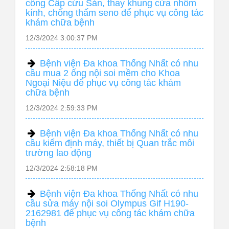
cổng Cấp cứu Sản, thay khung cửa nhôm
kính, chống thấm seno để phục vụ công tác
khám chữa bệnh
12/3/2024 3:00:37 PM
Bệnh viện Đa khoa Thống Nhất có nhu
cầu mua 2 ống nội soi mềm cho Khoa
Ngoại Niệu để phục vụ công tác khám
chữa bệnh
12/3/2024 2:59:33 PM
Bệnh viện Đa khoa Thống Nhất có nhu
cầu kiểm định máy, thiết bị Quan trắc môi
trường lao động
12/3/2024 2:58:18 PM
Bệnh viện Đa khoa Thống Nhất có nhu
cầu sửa máy nội soi Olympus Gif H190-
2162981 để phục vụ công tác khám chữa
bệnh