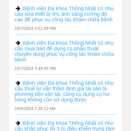
Bệnh viện Đa khoa Thống Nhất có nhu
cầu sửa thiết bị IPL ánh sáng cường độ
cao để phục vụ công tác khám chữa bệnh
10/7/2024 3:51:09 PM
Bệnh viện Đa khoa Thống Nhất có nhu
cầu mua bàn để dụng cụ phẫu thuật
chuyên dụng phục vụ công tác khám chữa
bệnh
10/7/2024 3:49:45 PM
Bệnh viện Đa khoa Thống Nhất có nhu
cầu thuê tư vấn thẩm định giá tài sản là
phương tiện vận tải, công cụ dụng cụ hư
hỏng không còn sử dụng được
10/4/2024 7:35:12 AM
Bệnh viện Đa khoa Thống Nhất có nhu
cầu khắc phục lỗi 3 tủ điều khiển trung tâm