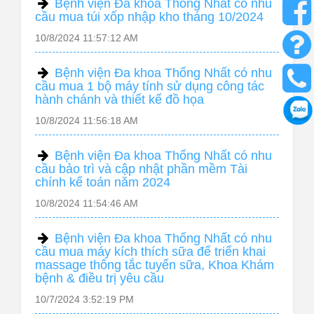
Bệnh viện Đa khoa Thống Nhất có nhu
cầu mua túi xốp nhập kho tháng 10/2024
10/8/2024 11:57:12 AM
Bệnh viện Đa khoa Thống Nhất có nhu
cầu mua 1 bộ máy tính sử dụng công tác
hành chánh và thiết kế đồ họa
10/8/2024 11:56:18 AM
Bệnh viện Đa khoa Thống Nhất có nhu
cầu bảo trì và cập nhật phần mềm Tài
chính kế toán năm 2024
10/8/2024 11:54:46 AM
Bệnh viện Đa khoa Thống Nhất có nhu
cầu mua máy kích thích sữa để triển khai
massage thông tắc tuyến sữa, Khoa Khám
bệnh & điều trị yêu cầu
10/7/2024 3:52:19 PM