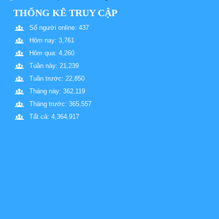
THỐNG KÊ TRUY CẬP
Số người online: 437
Hôm nay: 3,761
Hôm qua: 4,260
Tuần này: 21,239
Tuần trước: 22,850
Tháng này: 362,119
Tháng trước: 365,557
Tất cả: 4,364,917