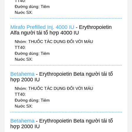
TT40:
Đường dùng: Tiêm
Nước SX:
Mirafo Prefilled Inj. 4000 IU
- Erythropoietin
Alfa người tái tổ hợp 4000 IU
Nhóm: THUỐC TÁC DỤNG ĐỐI VỚI MÁU
TT40:
Đường dùng: Tiêm
Nước SX:
Betahema
- Erythropoietin Beta người tái tổ
hợp 2000 IU
Nhóm: THUỐC TÁC DỤNG ĐỐI VỚI MÁU
TT40:
Đường dùng: Tiêm
Nước SX:
Betahema
- Erythropoietin Beta người tái tổ
hợp 2000 IU